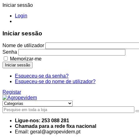
Iniciar sessão
Login
Iniciar sessão
Nome de utilizador
Senha
Memorizar-me
Iniciar sessão
Esqueceu-se da senha?
Esqueceu-se do nome de utilizador?
Registar
Ligue-nos: 253 088 281
Chamada para a rede fixa nacional
Email: geral@agropevidem.pt