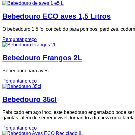
Bebedouro ECO aves 1,5 Litros
O bebedouro 1,5 foi concebido para pombos, perdizes, codorni
Perguntar preço
Bebedouro Frangos 2L
Bebedouro para aves
Perguntar preço
Bebedouro 35cl
Fabricado em aço inox, este bebedouro engarrafado pode ser u
gaiolas, além de ser removível, tornando a limpeza uma tarefa
Perguntar preço