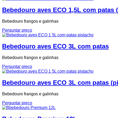
Bebedouro aves ECO 1,5L com patas (
Bebedouro frangos e galinhas
Perguntar preço
Bebedouro aves ECO 3L com patas
Bebedouro frangos e galinhas
Perguntar preço
Bebedouro aves ECO 3L com patas (pi
Bebedouro frangos e galinhas
Perguntar preço