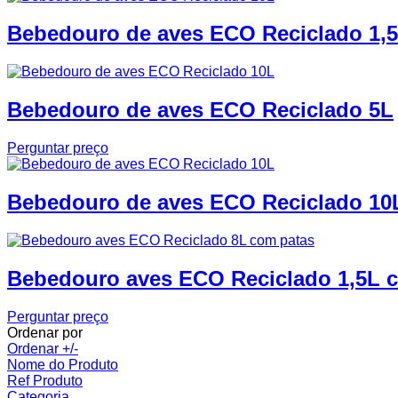
Bebedouro de aves ECO Reciclado 1,
Bebedouro de aves ECO Reciclado 5L
Perguntar preço
Bebedouro de aves ECO Reciclado 10
Bebedouro aves ECO Reciclado 1,5L 
Perguntar preço
Ordenar por
Ordenar +/-
Nome do Produto
Ref Produto
Categoria