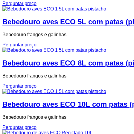
Perguntar preço
Bebedouro aves ECO 5L com patas (pi
Bebedouro frangos e galinhas
Perguntar preço
Bebedouro aves ECO 8L com patas (pi
Bebedouro frangos e galinhas
Perguntar preço
Bebedouro aves ECO 10L com patas (p
Bebedouro frangos e galinhas
Perguntar preço