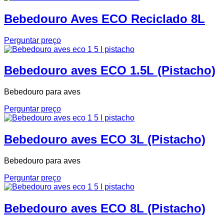
Bebedouro Aves ECO Reciclado 8L
Perguntar preço
Bebedouro aves ECO 1.5L (Pistacho)
Bebedouro para aves
Perguntar preço
Bebedouro aves ECO 3L (Pistacho)
Bebedouro para aves
Perguntar preço
Bebedouro aves ECO 8L (Pistacho)