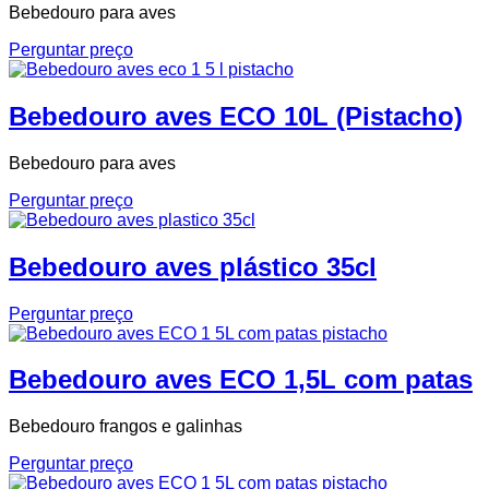
Bebedouro para aves
Perguntar preço
Bebedouro aves ECO 10L (Pistacho)
Bebedouro para aves
Perguntar preço
Bebedouro aves plástico 35cl
Perguntar preço
Bebedouro aves ECO 1,5L com patas
Bebedouro frangos e galinhas
Perguntar preço