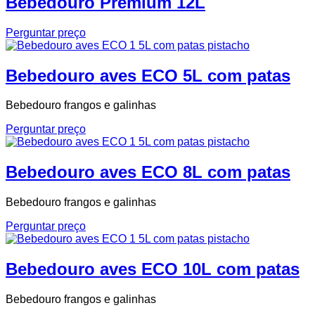
Bebedouro Premium 12L
Perguntar preço
Bebedouro aves ECO 5L com patas
Bebedouro frangos e galinhas
Perguntar preço
Bebedouro aves ECO 8L com patas
Bebedouro frangos e galinhas
Perguntar preço
Bebedouro aves ECO 10L com patas
Bebedouro frangos e galinhas