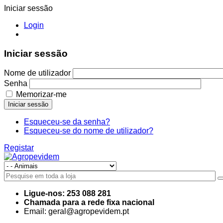
Iniciar sessão
Login
Iniciar sessão
Nome de utilizador
Senha
Memorizar-me
Iniciar sessão
Esqueceu-se da senha?
Esqueceu-se do nome de utilizador?
Registar
Ligue-nos: 253 088 281
Chamada para a rede fixa nacional
Email: geral@agropevidem.pt