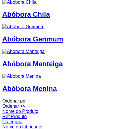
Abóbora Chila
Abóbora Gerimum
Abóbora Manteiga
Abóbora Menina
Ordenar por
Ordenar +/-
Nome do Produto
Ref Produto
Categoria
Nome do fabricante