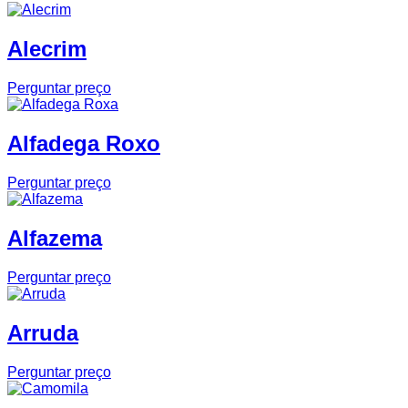
Alecrim
Perguntar preço
Alfadega Roxo
Perguntar preço
Alfazema
Perguntar preço
Arruda
Perguntar preço