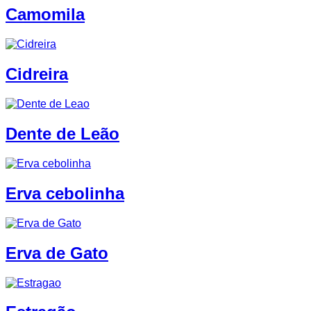
Camomila
Cidreira
Dente de Leão
Erva cebolinha
Erva de Gato