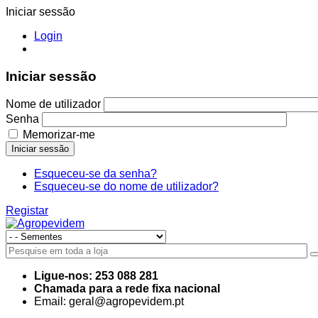
Iniciar sessão
Login
Iniciar sessão
Nome de utilizador
Senha
Memorizar-me
Iniciar sessão
Esqueceu-se da senha?
Esqueceu-se do nome de utilizador?
Registar
Ligue-nos: 253 088 281
Chamada para a rede fixa nacional
Email: geral@agropevidem.pt