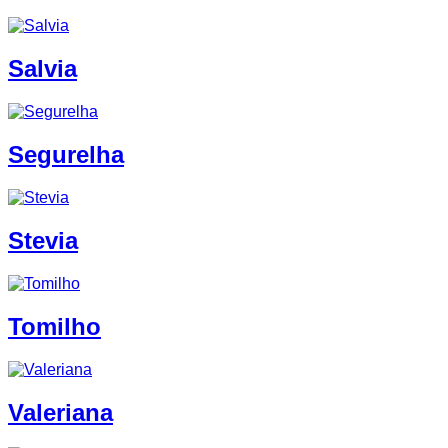
Salvia
Segurelha
Stevia
Tomilho
Valeriana