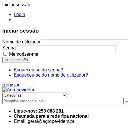
Iniciar sessão
Login
Iniciar sessão
Nome de utilizador
Senha
Memorizar-me
Iniciar sessão
Esqueceu-se da senha?
Esqueceu-se do nome de utilizador?
Registar
Ligue-nos: 253 088 281
Chamada para a rede fixa nacional
Email: geral@agropevidem.pt